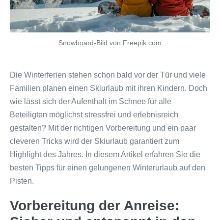
Snowboard-Bild von Freepik.com
Die Winterferien stehen schon bald vor der Tür und viele
Familien planen einen Skiurlaub mit ihren Kindern. Doch
wie lässt sich der Aufenthalt im Schnee für alle
Beteiligten möglichst stressfrei und erlebnisreich
gestalten? Mit der richtigen Vorbereitung und ein paar
cleveren Tricks wird der Skiurlaub garantiert zum
Highlight des Jahres. In diesem Artikel erfahren Sie die
besten Tipps für einen gelungenen Winterurlaub auf den
Pisten.
Vorbereitung der Anreise: