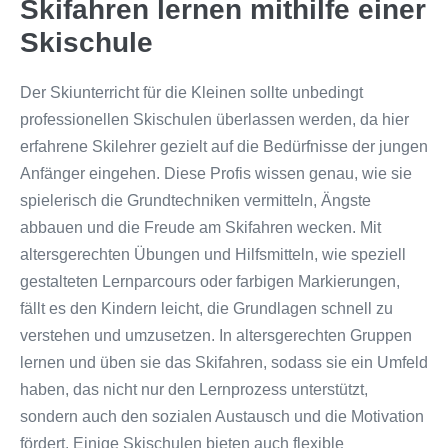
Skifahren lernen mithilfe einer
Skischule
Der Skiunterricht für die Kleinen sollte unbedingt
professionellen Skischulen überlassen werden, da hier
erfahrene Skilehrer gezielt auf die Bedürfnisse der jungen
Anfänger eingehen. Diese Profis wissen genau, wie sie
spielerisch die Grundtechniken vermitteln, Ängste
abbauen und die Freude am Skifahren wecken. Mit
altersgerechten Übungen und Hilfsmitteln, wie speziell
gestalteten Lernparcours oder farbigen Markierungen,
fällt es den Kindern leicht, die Grundlagen schnell zu
verstehen und umzusetzen. In altersgerechten Gruppen
lernen und üben sie das Skifahren, sodass sie ein Umfeld
haben, das nicht nur den Lernprozess unterstützt,
sondern auch den sozialen Austausch und die Motivation
fördert. Einige Skischulen bieten auch flexible