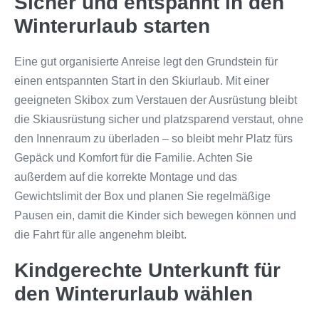
Sicher und entspannt in den
Winterurlaub starten
Eine gut organisierte Anreise legt den Grundstein für
einen entspannten Start in den Skiurlaub. Mit einer
geeigneten Skibox zum Verstauen der Ausrüstung bleibt
die Skiausrüstung sicher und platzsparend verstaut, ohne
den Innenraum zu überladen – so bleibt mehr Platz fürs
Gepäck und Komfort für die Familie. Achten Sie
außerdem auf die korrekte Montage und das
Gewichtslimit der Box und planen Sie regelmäßige
Pausen ein, damit die Kinder sich bewegen können und
die Fahrt für alle angenehm bleibt.
Kindgerechte Unterkunft für
den Winterurlaub wählen