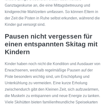
Ganztageskurse an, die eine Mittagsbetreuung und
kindgerechte Mahlzeiten umfassen. So können Eltern in
der Zeit die Pisten in Ruhe selbst erkunden, während die
Kinder gut versorgt sind.
Pausen nicht vergessen für
einen entspannten Skitag mit
Kindern
Kinder haben noch nicht die Kondition und Ausdauer von
Erwachsenen, weshalb regelmäßige Pausen auf der
Piste besonders wichtig sind, um Erschöpfung und
Unterkühlung zu vermeiden. Eine kurze Erholung
zwischendurch gibt den Kleinen Zeit, sich aufzuwärmen,
die Muskeln zu entspannen und neue Energie zu tanken.
Viele Skihütten bieten familienfreundliche Speisekarten