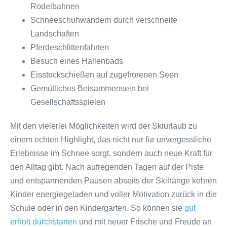
Rodelbahnen
Schneeschuhwandern durch verschneite
Landschaften
Pferdeschlittenfahrten
Besuch eines Hallenbads
Eisstockschießen auf zugefrorenen Seen
Gemütliches Beisammensein bei
Gesellschaftsspielen
Mit den vielerlei Möglichkeiten wird der Skiurlaub zu
einem echten Highlight, das nicht nur für unvergessliche
Erlebnisse im Schnee sorgt, sondern auch neue Kraft für
den Alltag gibt. Nach aufregenden Tagen auf der Piste
und entspannenden Pausen abseits der Skihänge kehren
Kinder energiegeladen und voller Motivation zurück in die
Schule oder in den Kindergarten. So können sie
gut
erholt durchstarten
und mit neuer Frische und Freude an