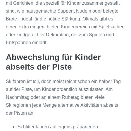
mit Gerichten, die speziell für Kinder zusammengestellt
sind, wie hausgemachte Suppen, Nudeln oder belegte
Brote – ideal für die nötige Stärkung. Oftmals gibt es
einen extra eingerichteten Kinderbereich mit Spielsachen
oder kindgerechter Dekoration, der zum Spielen und
Entspannen einlädt.
Abwechslung für Kinder
abseits der Piste
Skifahren ist toll, doch meist reicht schon ein halber Tag
auf der Piste, um Kinder ordentlich auszulasten. Am
Nachmittag oder an einem Ruhetag bieten viele
Skiregionen jede Menge alternative Aktivitäten abseits
der Pisten an:
Schlittenfahren auf eigens präparierten