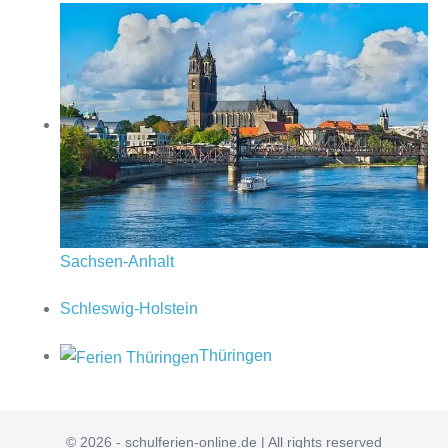
Sachsen-Anhalt
Schleswig-Holstein
Thüringen
© 2026 - schulferien-online.de | All rights reserved