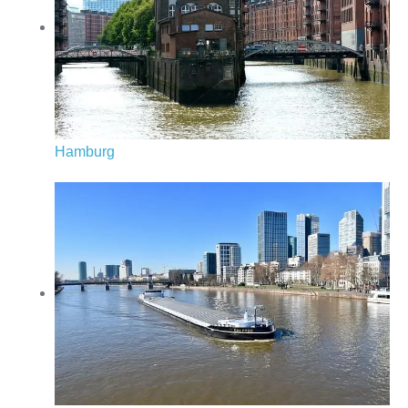
Hamburg