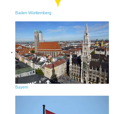
Baden Württemberg
Bayern