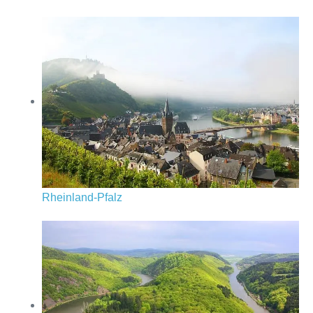
Rheinland-Pfalz