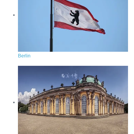
Berlin