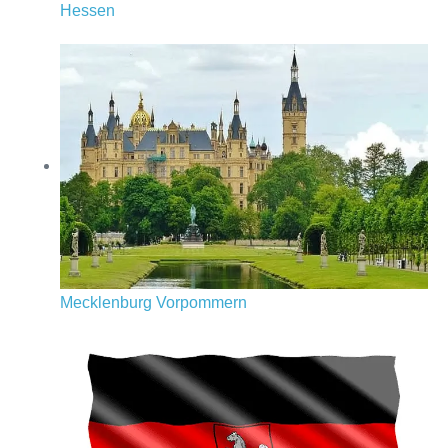
Hessen
Mecklenburg Vorpommern