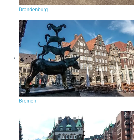
Brandenburg
Bremen