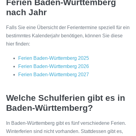
Ferien Baden-Württemberg
nach Jahr
Falls Sie eine Übersicht der Ferientermine speziell für ein
bestimmtes Kalenderjahr benötigen, können Sie diese
hier finden:
Ferien Baden-Württemberg 2025
Ferien Baden-Württemberg 2026
Ferien Baden-Württemberg 2027
Welche Schulferien gibt es in
Baden-Württemberg?
In Baden-Württemberg gibt es fünf verschiedene Ferien.
Winterferien sind nicht vorhanden. Stattdessen gibt es,