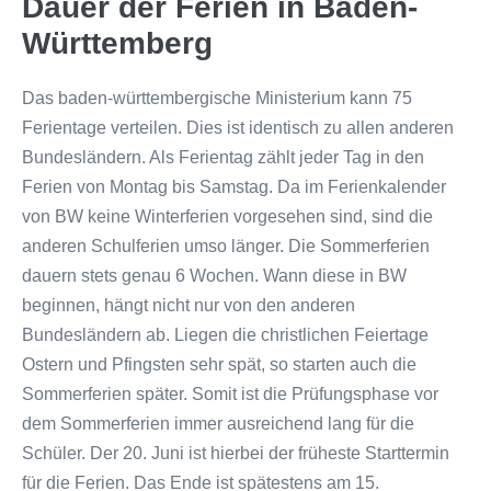
Dauer der Ferien in Baden-
Württemberg
Das baden-württembergische Ministerium kann 75
Ferientage verteilen. Dies ist identisch zu allen anderen
Bundesländern. Als Ferientag zählt jeder Tag in den
Ferien von Montag bis Samstag. Da im Ferienkalender
von BW keine Winterferien vorgesehen sind, sind die
anderen Schulferien umso länger. Die Sommerferien
dauern stets genau 6 Wochen. Wann diese in BW
beginnen, hängt nicht nur von den anderen
Bundesländern ab. Liegen die christlichen Feiertage
Ostern und Pfingsten sehr spät, so starten auch die
Sommerferien später. Somit ist die Prüfungsphase vor
dem Sommerferien immer ausreichend lang für die
Schüler. Der 20. Juni ist hierbei der früheste Starttermin
für die Ferien. Das Ende ist spätestens am 15.