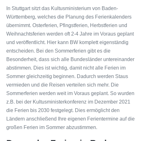
In Stuttgart sitzt das Kultusministerium von Baden-
Württemberg, welches die Planung des Ferienkalenders
übernimmt. Osterferien, Pfingstferien, Herbstferien und
Weihnachtsferien werden oft 2-4 Jahre im Voraus geplant
und veröffentlicht. Hier kann BW komplett eigenständig
entscheiden. Bei den Sommerferien gibt es die
Besonderheit, dass sich alle Bundesländer untereinander
abstimmen. Dies ist wichtig, damit nicht alle Ferien im
Sommer gleichzeitig beginnen. Dadurch werden Staus
vermieden und die Reisen verteilen sich mehr. Die
Sommerferien werden weit im Voraus geplant. So wurden
z.B. bei der Kultusministerkonferenz im Dezember 2021
die Ferien bis 2030 festgelegt. Dies ermöglicht den
Ländern anschließend Ihre eigenen Ferientermine auf die
großen Ferien im Sommer abzustimmen.