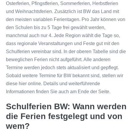
Osterferien, Pfingstferien, Sommerferien, Herbstferien
und Weihnachtsferien. Zusätzlich ist BW das Land mit
den meisten variablen Ferientagen. Pro Jahr können von
den Schulen bis zu 5 Tage frei gewählt werden,
manchmal auch nur 4. Jede Region wählt die Tage so,
dass regionale Veranstaltungen und Feste gut mit den
Schulferien vereinbar sind. In der oberen Tabelle sind die
beweglichen Ferien nicht aufgeführt. Alle anderen
Termine werden jedoch stets aktualisiert und gepflegt.
Sobald weitere Termine für BW bekannt sind, stellen wir
diese hier online. Details und weiterführende
Informationen finden Sie auch am Ende der Seite.
Schulferien BW: Wann werden
die Ferien festgelegt und von
wem?