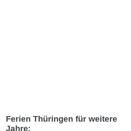
Ferien Thüringen für weitere
Jahre: