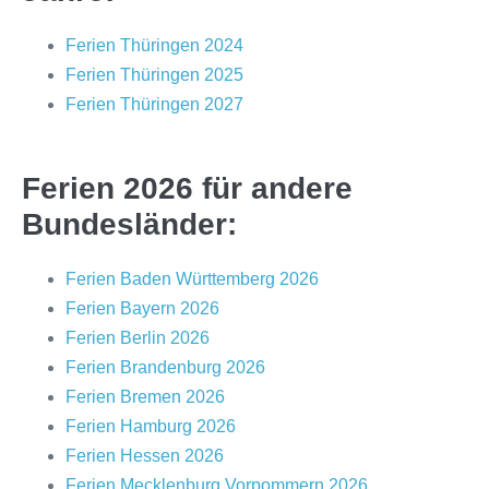
Ferien Thüringen 2024
Ferien Thüringen 2025
Ferien Thüringen 2027
Ferien 2026 für andere
Bundesländer:
Ferien Baden Württemberg 2026
Ferien Bayern 2026
Ferien Berlin 2026
Ferien Brandenburg 2026
Ferien Bremen 2026
Ferien Hamburg 2026
Ferien Hessen 2026
Ferien Mecklenburg Vorpommern 2026