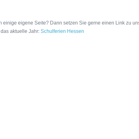
n einige eigene Seite? Dann setzen Sie gerne einen Link zu uns.
 das aktuelle Jahr:
Schulferien Hessen