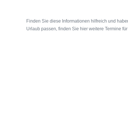
Finden Sie diese Informationen hilfreich und habe
Urlaub passen, finden Sie hier weitere Termine für