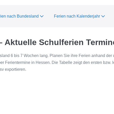
rien nach Bundesland
Ferien nach Kalenderjahr
 Aktuelle Schulferien Termi
land 6 bis 7 Wochen lang. Planen Sie ihre Ferien anhand der 
ber Ferientermine in Hessen. Die Tabelle zeigt den ersten bzw. 
sv exportieren.