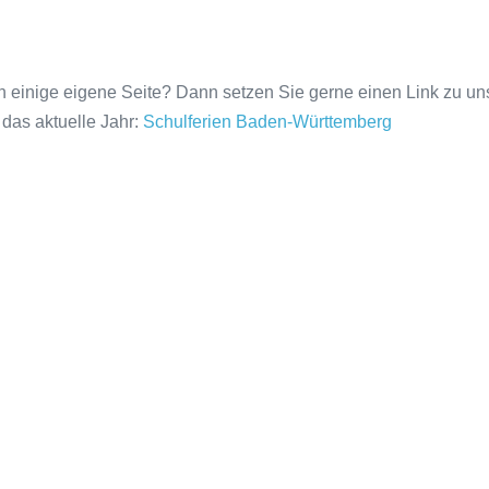
 einige eigene Seite? Dann setzen Sie gerne einen Link zu uns. F
 das aktuelle Jahr:
Schulferien Baden-Württemberg