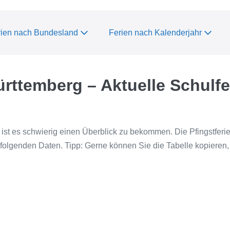
rien nach Bundesland
Ferien nach Kalenderjahr
rttemberg – Aktuelle Schulfe
 ist es schwierig einen Überblick zu bekommen. Die Pfingstferi
folgenden Daten. Tipp: Gerne können Sie die Tabelle kopieren, 