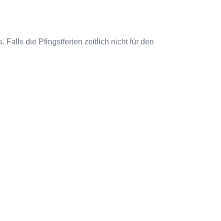
alls die Pfingstferien zeitlich nicht für den