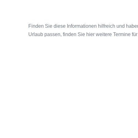
Finden Sie diese Informationen hilfreich und haben
Urlaub passen, finden Sie hier weitere Termine für