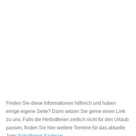
Finden Sie diese Informationen hilfreich und haben
einige eigene Seite? Dann setzen Sie gerne einen Link
zu uns. Falls die Herbstferien zeitlich nicht für den Urlaub
passen, finden Sie hier weitere Termine für das aktuelle
Jahr:
Schulferien Sachsen