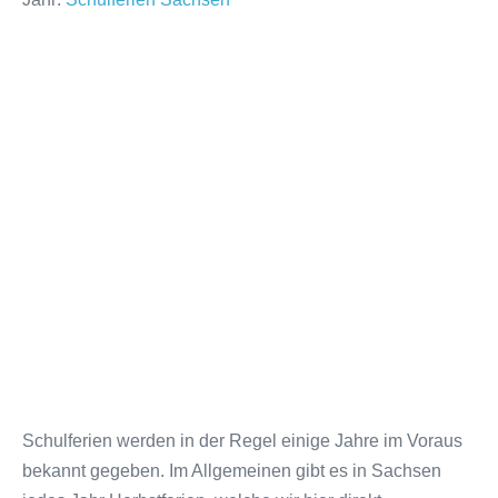
Schulferien werden in der Regel einige Jahre im Voraus
bekannt gegeben. Im Allgemeinen gibt es in Sachsen